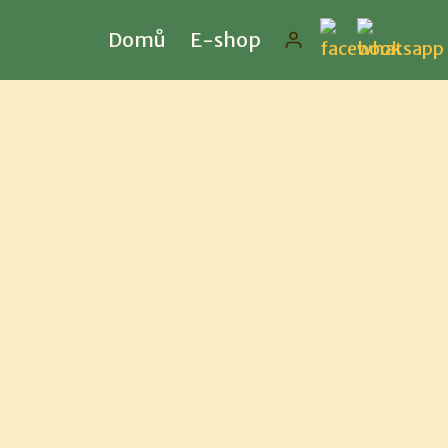
Domů
E-shop