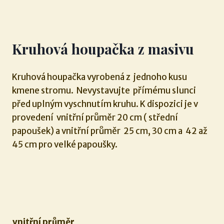
Kruhová houpačka z masivu
Kruhová houpačka vyrobená z jednoho kusu
kmene stromu. Nevystavujte přímému slunci
před uplným vyschnutím kruhu. K dispozici je v
provedení vnitřní průměr 20 cm ( střední
papoušek) a vnitřní průměr 25 cm, 30 cm a 42 až
45 cm pro velké papoušky.
vnitřní průměr